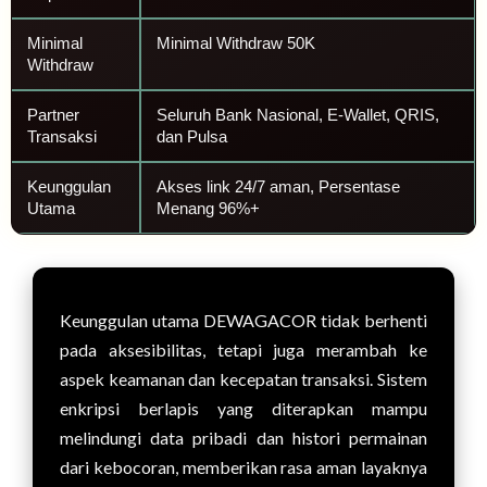
Minimal
Minimal Withdraw 50K
Withdraw
Partner
Seluruh Bank Nasional, E-Wallet, QRIS,
Transaksi
dan Pulsa
Keunggulan
Akses link 24/7 aman, Persentase
Utama
Menang 96%+
Keunggulan utama DEWAGACOR tidak berhenti
pada aksesibilitas, tetapi juga merambah ke
aspek keamanan dan kecepatan transaksi. Sistem
enkripsi berlapis yang diterapkan mampu
melindungi data pribadi dan histori permainan
dari kebocoran, memberikan rasa aman layaknya