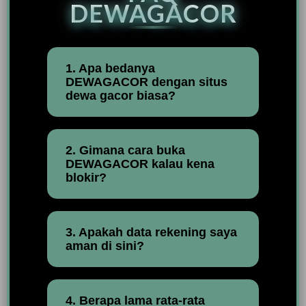
DEWAGACOR
1. Apa bedanya
DEWAGACOR dengan situs
dewa gacor biasa?
2. Gimana cara buka
DEWAGACOR kalau kena
blokir?
3. Apakah data rekening saya
aman di sini?
4. Berapa lama rata-rata