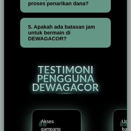
proses penarikan dana?
5. Apakah ada batasan jam
untuk bermain di
DEWAGACOR?
TESTIMONI
PENGGUNA
DEWAGACOR
Akses
Uda
gampang
bany