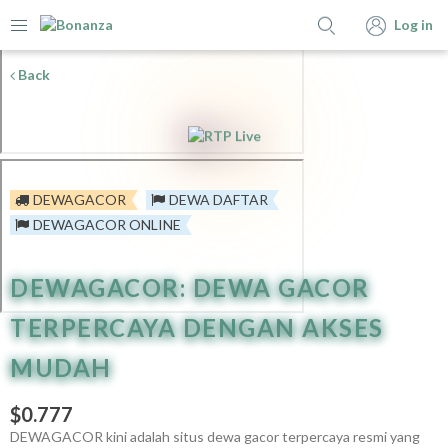
Log in
Back
DEWAGACOR
DEWA DAFTAR
DEWAGACOR ONLINE
DEWAGACOR: DEWA GACOR
TERPERCAYA DENGAN AKSES
MUDAH
$0.777
DEWAGACOR kini adalah situs dewa gacor terpercaya resmi yang