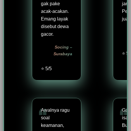
gak pake
jam 
acak-acakan.
Pel
Emang layak
juar
disebut dewa
gacor.
Socing –
⭐ 5/
Surabaya
⭐ 5/5
Awalnya ragu
Gac
soal
isap
keamanan,
Bukt